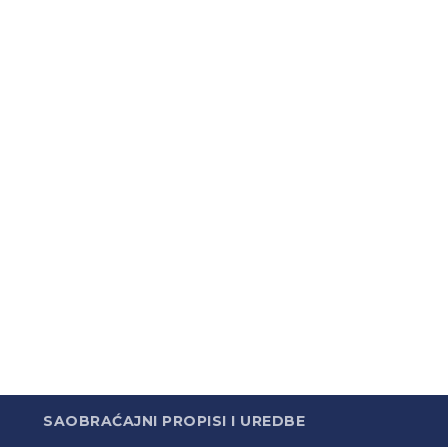
SAOBRAĆAJNI PROPISI I UREDBE