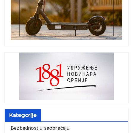
Kategorije
Bezbednost u saobraćaju