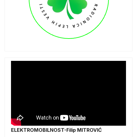
ELEKTROMOBILNOST-Filip MITROVIĆ