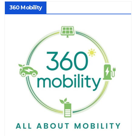
360 Mobility