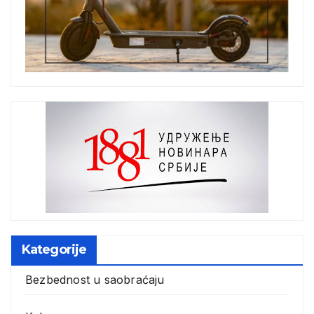
Kategorije
Bezbednost u saobraćaju