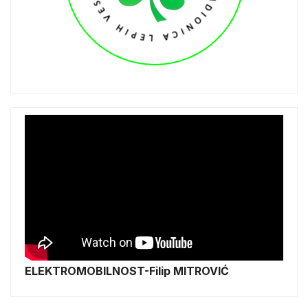
ELEKTROMOBILNOST-Filip MITROVIĆ