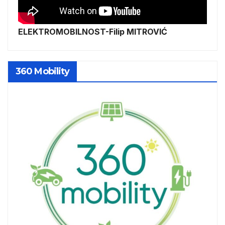
ELEKTROMOBILNOST-Filip MITROVIĆ
360 Mobility