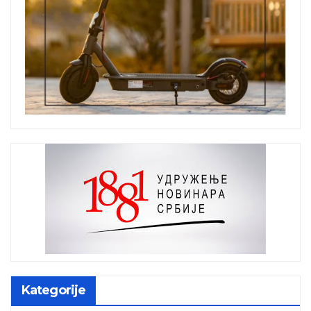
Kategorije