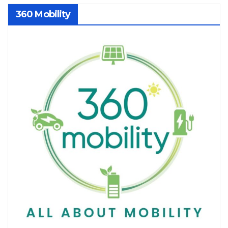
360 Mobility