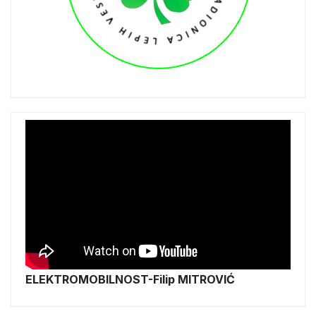
ELEKTROMOBILNOST-Filip MITROVIĆ