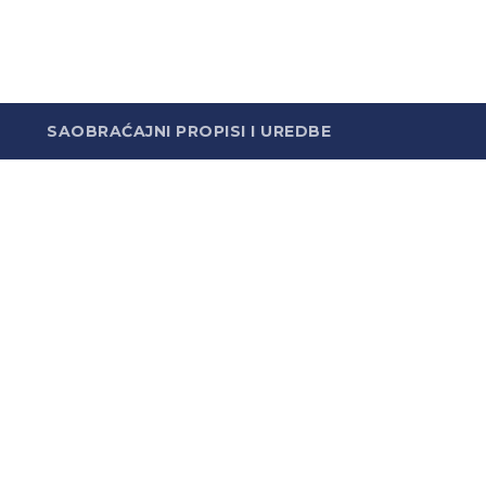
SAOBRAĆAJNI PROPISI I UREDBE