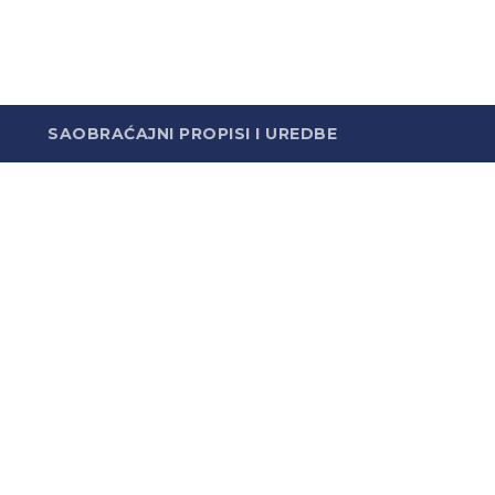
SAOBRAĆAJNI PROPISI I UREDBE