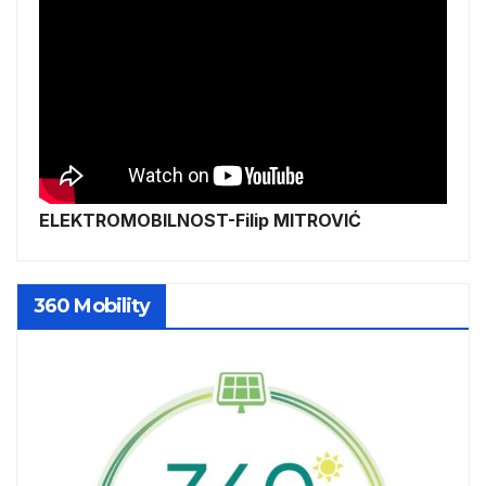
ELEKTROMOBILNOST-Filip MITROVIĆ
360 Mobility