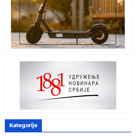
Kategorije