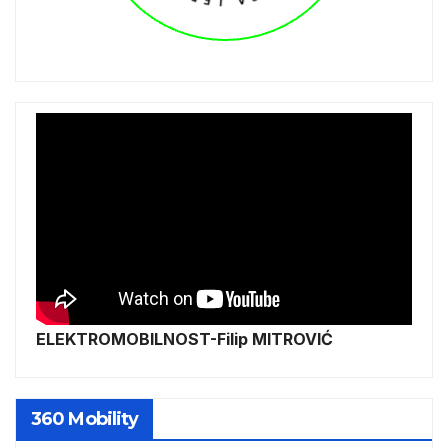
ELEKTROMOBILNOST-Filip MITROVIĆ
360 Mobility