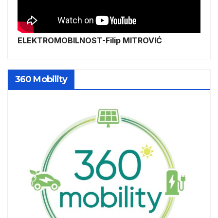
ELEKTROMOBILNOST-Filip MITROVIĆ
360 Mobility