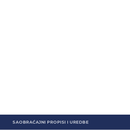
SAOBRAĆAJNI PROPISI I UREDBE