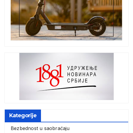
Kategorije
Bezbednost u saobraćaju