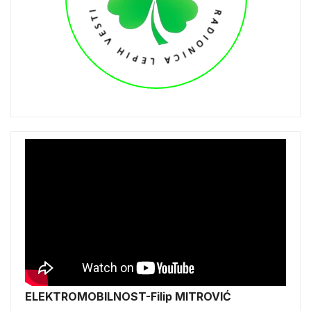
ELEKTROMOBILNOST-Filip MITROVIĆ