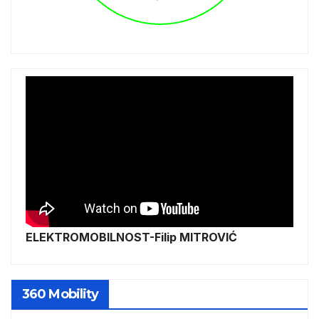
ELEKTROMOBILNOST-Filip MITROVIĆ
360 Mobility