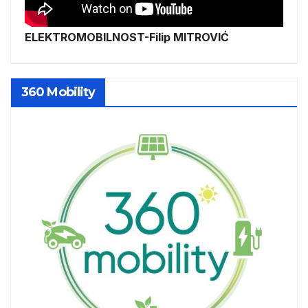
ELEKTROMOBILNOST-Filip MITROVIĆ
360 Mobility