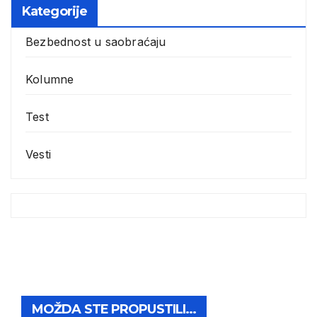
Kategorije
Bezbednost u saobraćaju
Kolumne
Test
Vesti
MOŽDA STE PROPUSTILI...