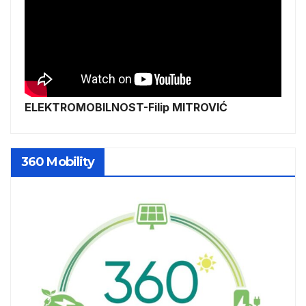
ELEKTROMOBILNOST-Filip MITROVIĆ
360 Mobility