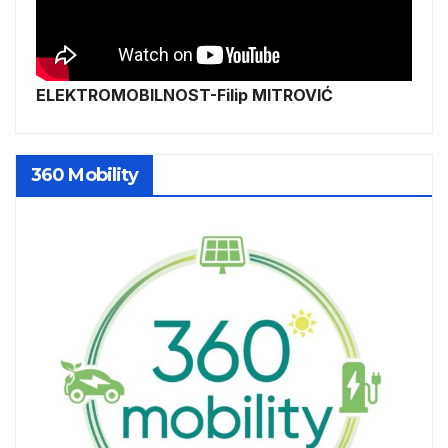
ELEKTROMOBILNOST-Filip MITROVIĆ
360 Mobility