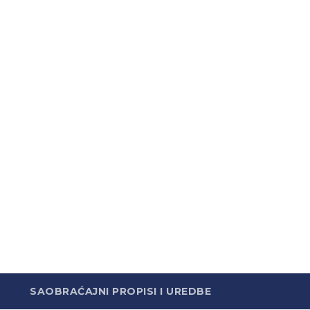
SAOBRAĆAJNI PROPISI I UREDBE