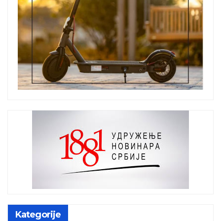
Kategorije