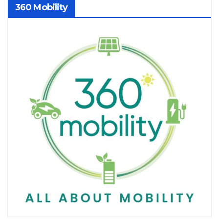
360 Mobility