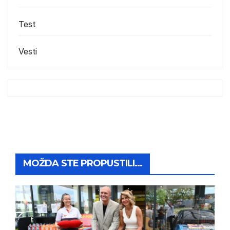
Test
Vesti
MOŽDA STE PROPUSTILI...