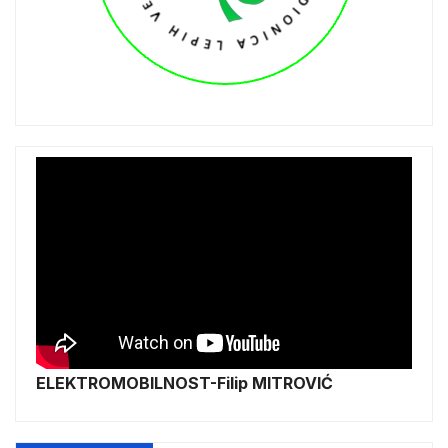
ELEKTROMOBILNOST-Filip MITROVIĆ