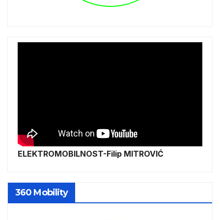
ELEKTROMOBILNOST-Filip MITROVIĆ
360 Mobility