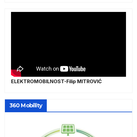
ELEKTROMOBILNOST-Filip MITROVIĆ
360 Mobility