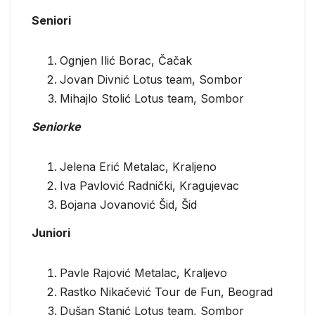
Seniori
Ognjen Ilić Borac, Čačak
Jovan Divnić Lotus team, Sombor
Mihajlo Stolić Lotus team, Sombor
Seniorke
Jelena Erić Metalac, Kraljeno
Iva Pavlović Radnički, Kragujevac
Bojana Jovanović Šid, Šid
Juniori
Pavle Rajović Metalac, Kraljevo
Rastko Nikačević Tour de Fun, Beograd
Dušan Stanić Lotus team, Sombor