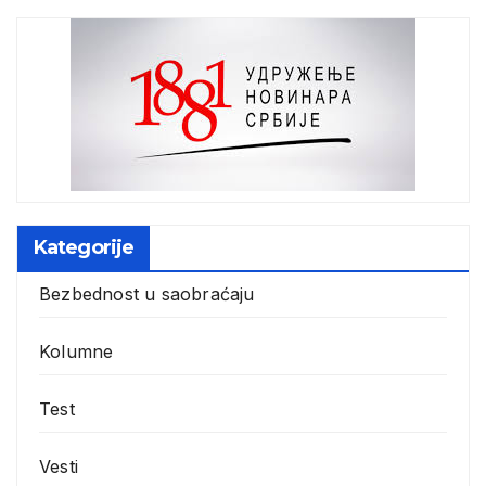
Kategorije
Bezbednost u saobraćaju
Kolumne
Test
Vesti