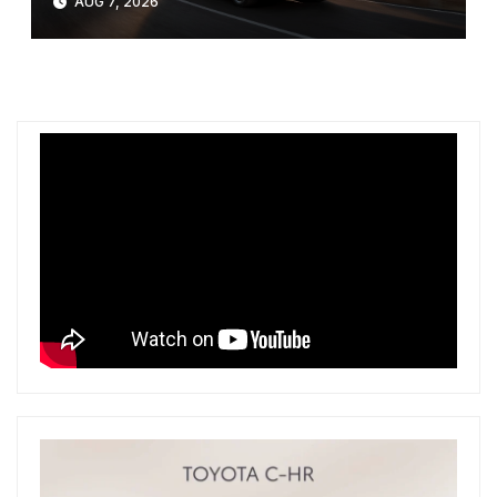
AUG 7, 2026