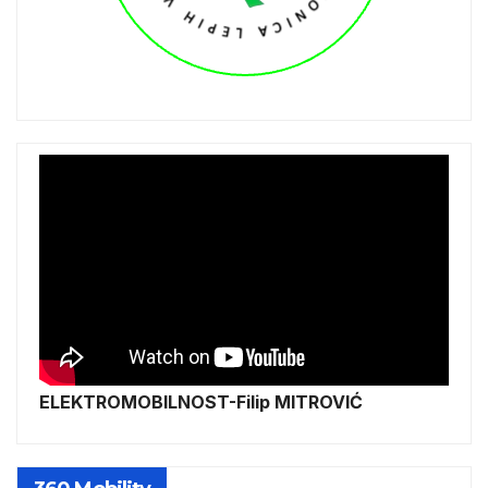
ELEKTROMOBILNOST-Filip MITROVIĆ