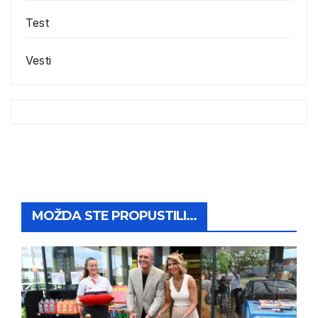
Test
Vesti
MOŽDA STE PROPUSTILI...