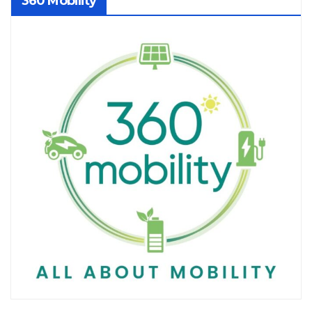
360 Mobility