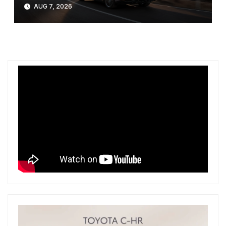
AUG 7, 2026