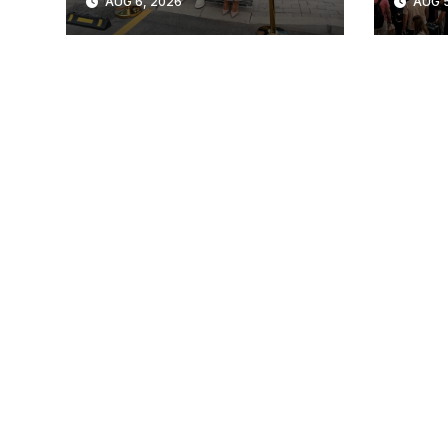
AUG 6, 2026
AUG 5