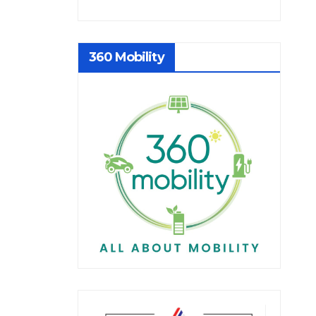
360 Mobility