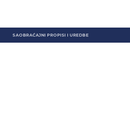
SAOBRAĆAJNI PROPISI I UREDBE