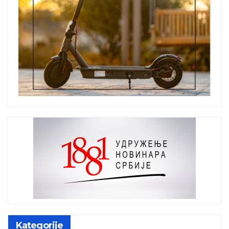
Kategorije