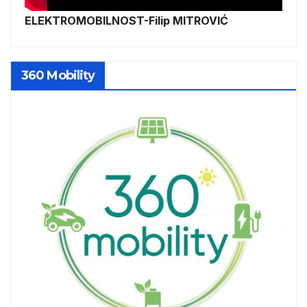
ELEKTROMOBILNOST-Filip MITROVIĆ
360 Mobility