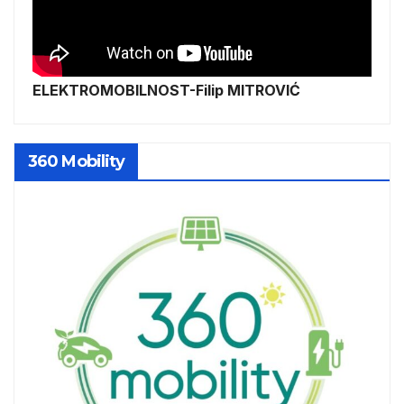
ELEKTROMOBILNOST-Filip MITROVIĆ
360 Mobility