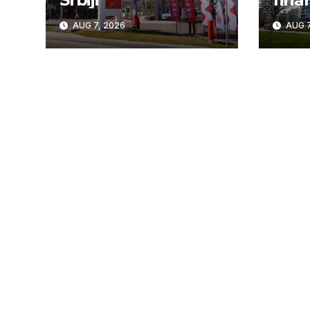
AUG 7, 2026
AUG 7