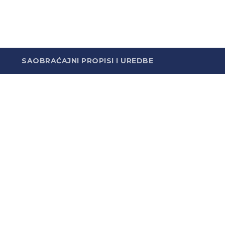
SAOBRAĆAJNI PROPISI I UREDBE