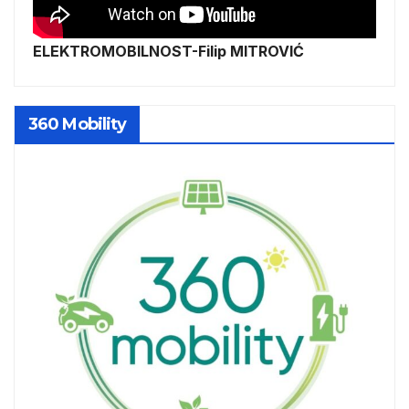
ELEKTROMOBILNOST-Filip MITROVIĆ
360 Mobility