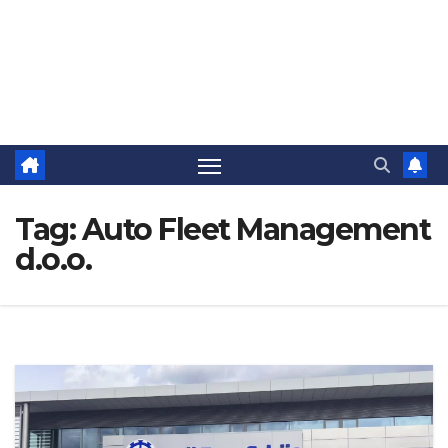
Tag:
Auto Fleet Management
d.o.o.