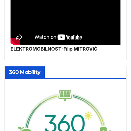
ELEKTROMOBILNOST-Filip MITROVIĆ
360 Mobility