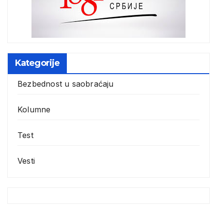
Kategorije
Bezbednost u saobraćaju
Kolumne
Test
Vesti