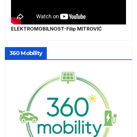
ELEKTROMOBILNOST-Filip MITROVIĆ
360 Mobility