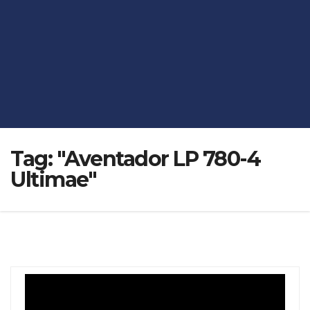
Tag:
"Aventador LP 780-4
Ultimae"