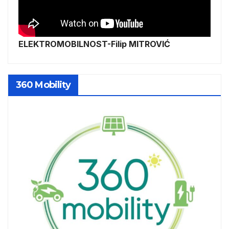
ELEKTROMOBILNOST-Filip MITROVIĆ
360 Mobility