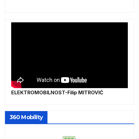
ELEKTROMOBILNOST-Filip MITROVIĆ
360 Mobility