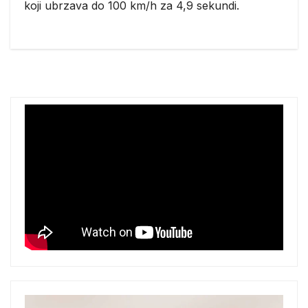
koji ubrzava do 100 km/h za 4,9 sekundi.