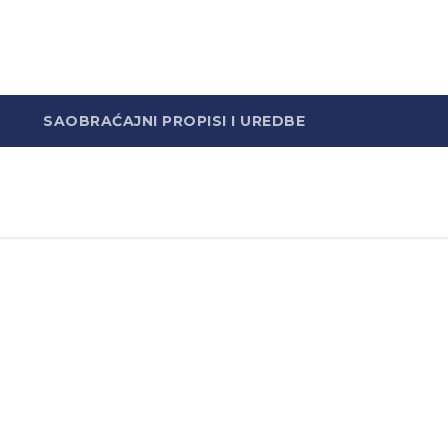
SAOBRAĆAJNI PROPISI I UREDBE