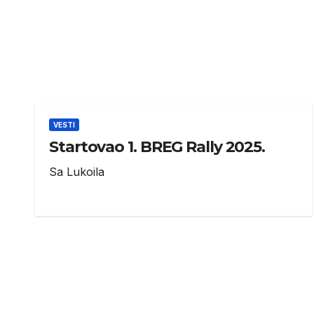
VESTI
Startovao 1. BREG Rally 2025.
Sa Lukoila