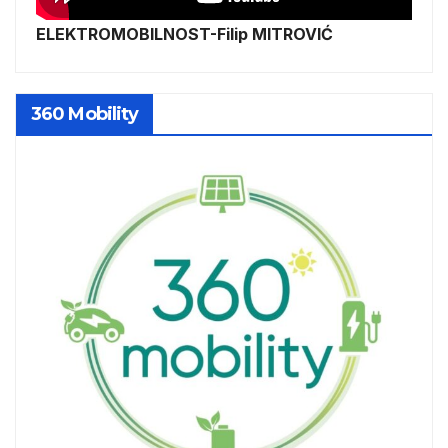
ELEKTROMOBILNOST-Filip MITROVIĆ
360 Mobility