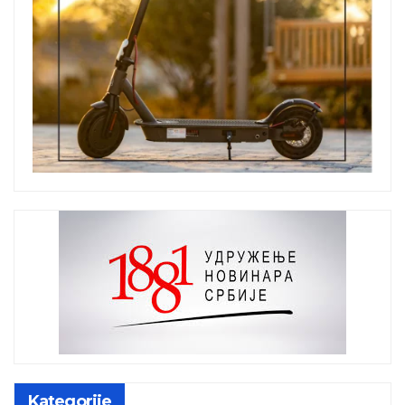
Kategorije