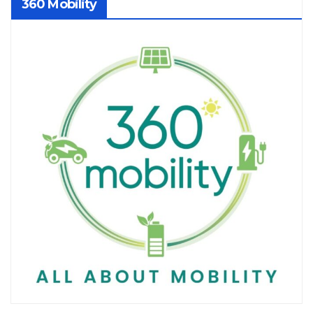
360 Mobility