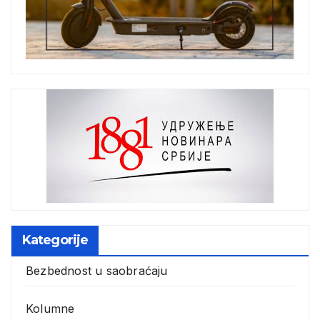
Kategorije
Bezbednost u saobraćaju
Kolumne