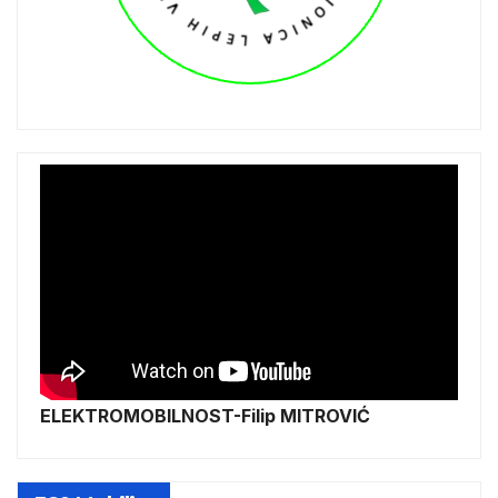
ELEKTROMOBILNOST-Filip MITROVIĆ