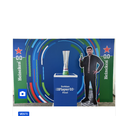
VESTI