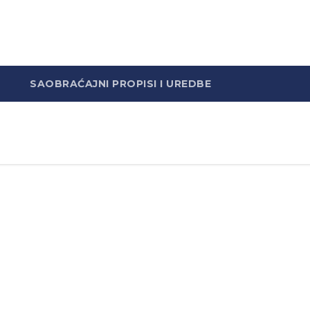
SAOBRAĆAJNI PROPISI I UREDBE