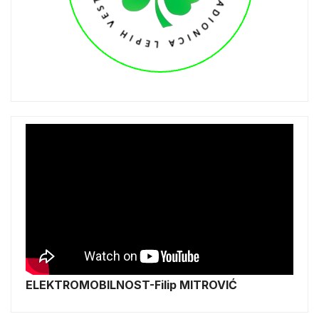
ELEKTROMOBILNOST-Filip MITROVIĆ