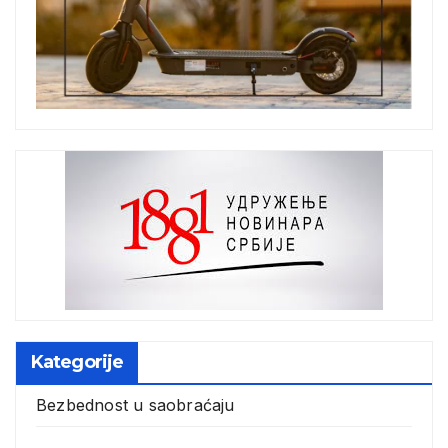
Kategorije
Bezbednost u saobraćaju