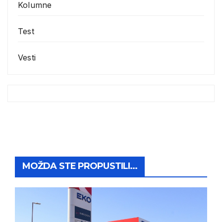
Kolumne
Test
Vesti
MOŽDA STE PROPUSTILI...