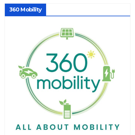
360 Mobility