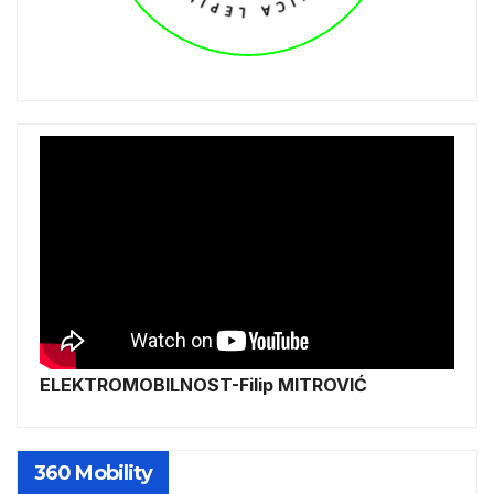
ELEKTROMOBILNOST-Filip MITROVIĆ
360 Mobility