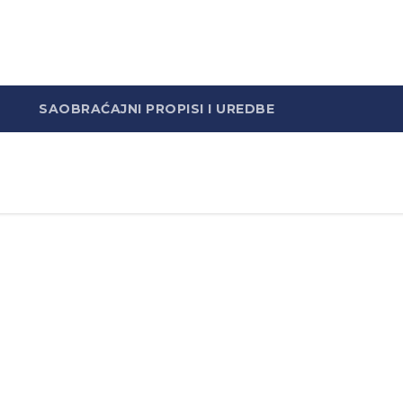
SAOBRAĆAJNI PROPISI I UREDBE