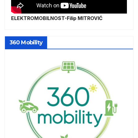
ELEKTROMOBILNOST-Filip MITROVIĆ
360 Mobility