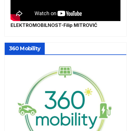
ELEKTROMOBILNOST-Filip MITROVIĆ
360 Mobility