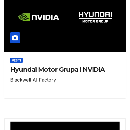
VESTI
Hyundai Motor Grupa i NVIDIA
Blackwell AI Factory