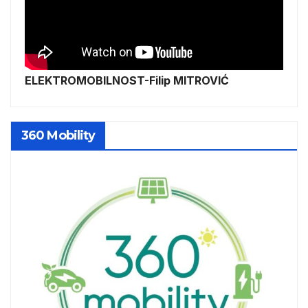
ELEKTROMOBILNOST-Filip MITROVIĆ
360 Mobility