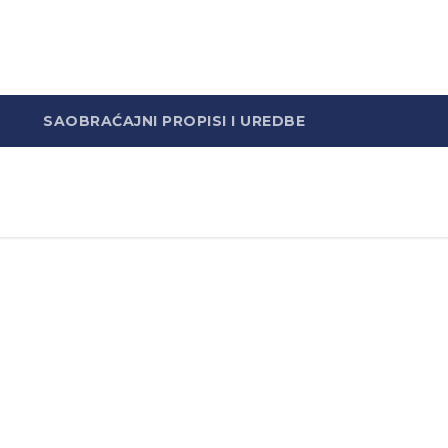
SAOBRAĆAJNI PROPISI I UREDBE