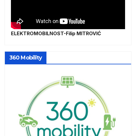
ELEKTROMOBILNOST-Filip MITROVIĆ
360 Mobility