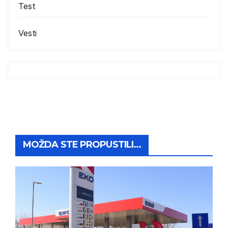
Test
Vesti
MOŽDA STE PROPUSTILI...