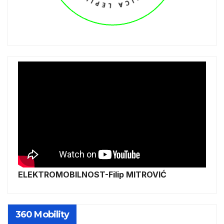
ELEKTROMOBILNOST-Filip MITROVIĆ
360 Mobility