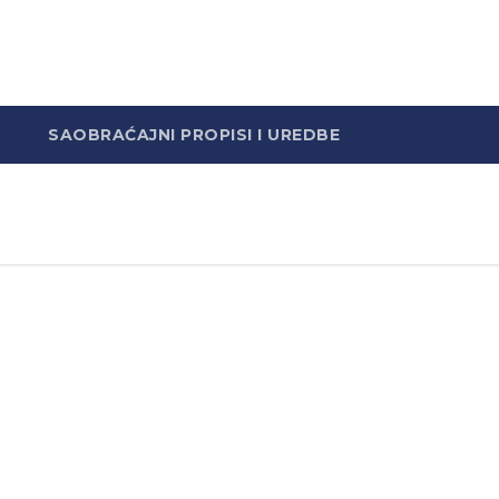
SAOBRAĆAJNI PROPISI I UREDBE