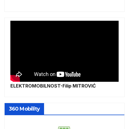
ELEKTROMOBILNOST-Filip MITROVIĆ
360 Mobility